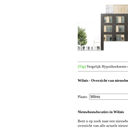
(Tip)
Vergelijk Hypotheekrente 
Wilnis - Overzicht van nieuwb
Plaats:
Nieuwbouwlocaties in Wilnis
Bent u op zoek naar een nieuwb
overzicht van alle actuele nieuw