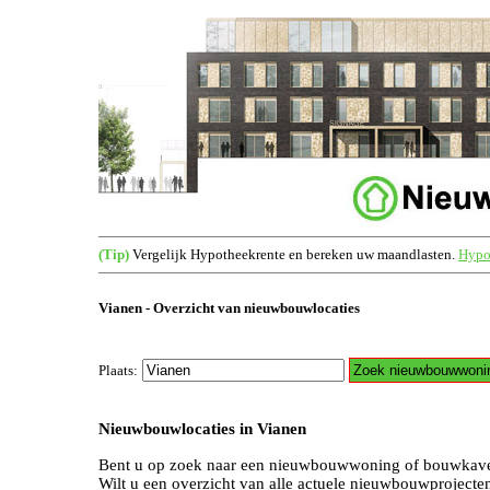
(Tip)
Vergelijk Hypotheekrente en bereken uw maandlasten.
Hypot
Vianen - Overzicht van nieuwbouwlocaties
Plaats:
Nieuwbouwlocaties in Vianen
Bent u op zoek naar een nieuwbouwwoning of bouwkave
Wilt u een overzicht van alle actuele nieuwbouwprojecte