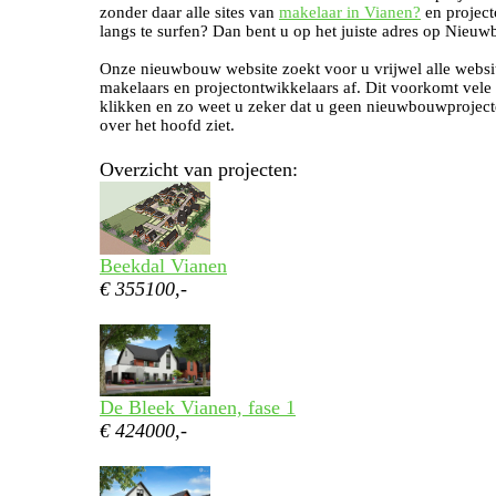
zonder daar alle sites van
makelaar in Vianen?
en project
langs te surfen? Dan bent u op het juiste adres op Nieuw
Onze nieuwbouw website zoekt voor u vrijwel alle websi
makelaars en projectontwikkelaars af. Dit voorkomt vele
klikken en zo weet u zeker dat u geen nieuwbouwproject
over het hoofd ziet.
Overzicht van projecten:
Beekdal Vianen
€ 355100,-
De Bleek Vianen, fase 1
€ 424000,-