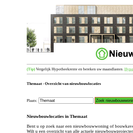
(Tip)
Vergelijk Hypotheekrente en bereken uw maandlasten.
Hypot
Themaat - Overzicht van nieuwbouwlocaties
Plaats:
Nieuwbouwlocaties in Themaat
Bent u op zoek naar een nieuwbouwwoning of bouwkave
Wilt u een overzicht van alle actuele nieuwbouwproject