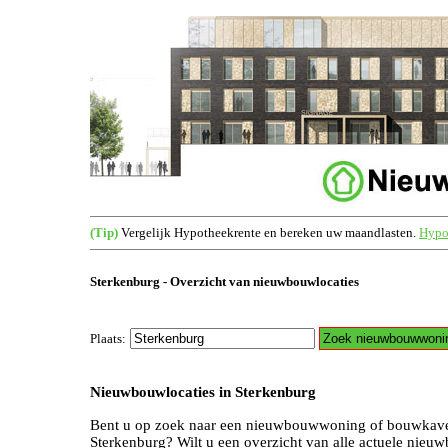
(Tip)
Vergelijk Hypotheekrente en bereken uw maandlasten.
Hypot
Sterkenburg - Overzicht van nieuwbouwlocaties
Plaats:
Nieuwbouwlocaties in Sterkenburg
Bent u op zoek naar een nieuwbouwwoning of bouwkave
Sterkenburg? Wilt u een overzicht van alle actuele nieu