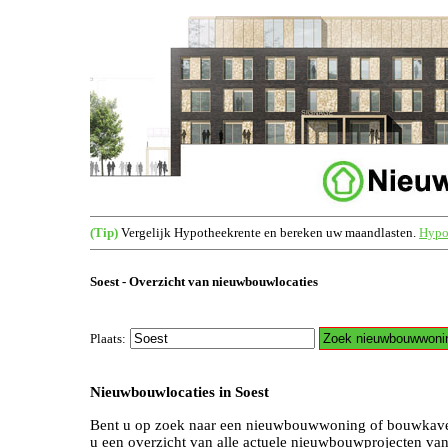
(Tip)
Vergelijk Hypotheekrente en bereken uw maandlasten.
Hypot
Soest - Overzicht van nieuwbouwlocaties
Plaats:
Nieuwbouwlocaties in Soest
Bent u op zoek naar een nieuwbouwwoning of bouwkavel
u een overzicht van alle actuele nieuwbouwprojecten va