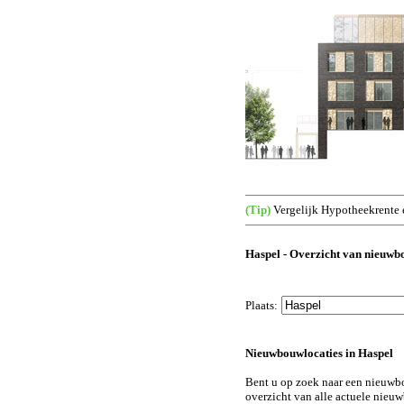
(Tip)
Vergelijk Hypotheekrente 
Haspel - Overzicht van nieuwb
Plaats:
Nieuwbouwlocaties in Haspel
Bent u op zoek naar een nieuwb
overzicht van alle actuele nieu