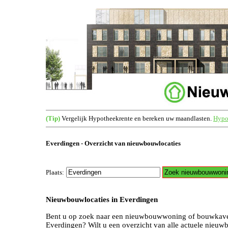
(Tip)
Vergelijk Hypotheekrente en bereken uw maandlasten.
Hypot
Everdingen - Overzicht van nieuwbouwlocaties
Plaats:
Nieuwbouwlocaties in Everdingen
Bent u op zoek naar een nieuwbouwwoning of bouwkave
Everdingen? Wilt u een overzicht van alle actuele nieu