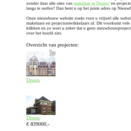
zonder daar alle sites van
makelaar in Doorn?
en project
langs te surfen? Dan bent u op het juiste adres op Nieuw
Onze nieuwbouw website zoekt voor u vrijwel alle websi
makelaars en projectontwikkelaars af. Dit voorkomt vele
klikken en zo weet u zeker dat u geen nieuwbouwproject
over het hoofd ziet.
Overzicht van projecten:
Doorn
Doorn
€ 839000,-