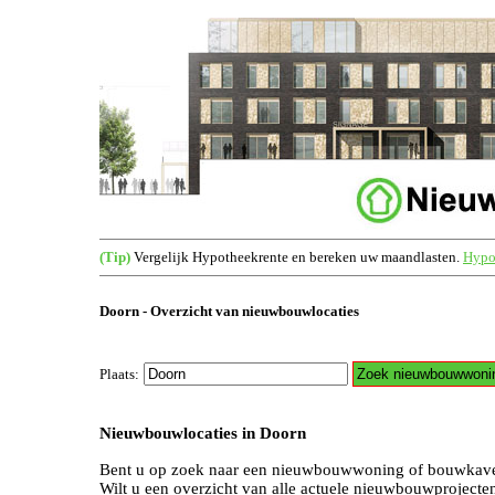
(Tip)
Vergelijk Hypotheekrente en bereken uw maandlasten.
Hypot
Doorn - Overzicht van nieuwbouwlocaties
Plaats:
Nieuwbouwlocaties in Doorn
Bent u op zoek naar een nieuwbouwwoning of bouwkave
Wilt u een overzicht van alle actuele nieuwbouwproject