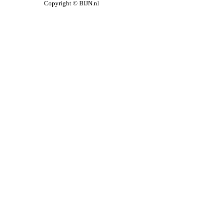
Copyright © BIJN.nl