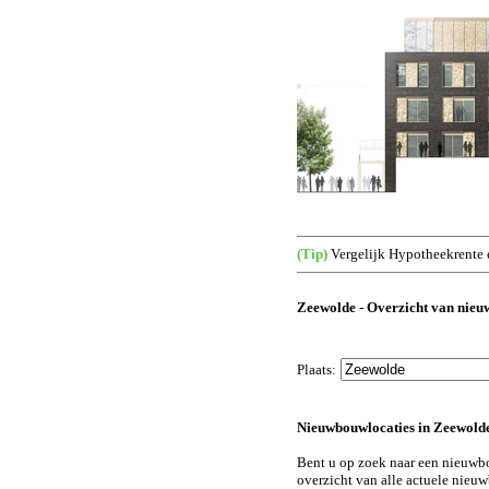
(Tip)
Vergelijk Hypotheekrente 
Zeewolde - Overzicht van nieu
Plaats:
Nieuwbouwlocaties in Zeewold
Bent u op zoek naar een nieuw
overzicht van alle actuele nieu