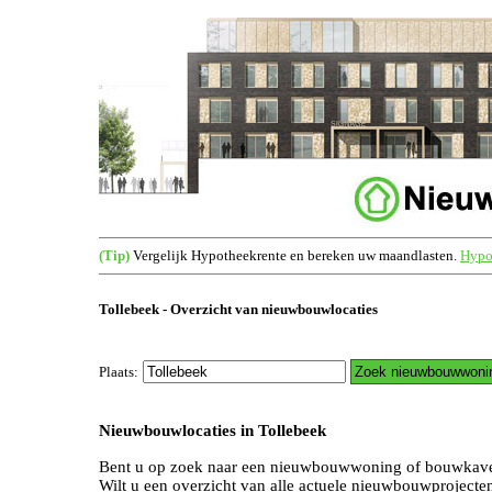
(Tip)
Vergelijk Hypotheekrente en bereken uw maandlasten.
Hypot
Tollebeek - Overzicht van nieuwbouwlocaties
Plaats:
Nieuwbouwlocaties in Tollebeek
Bent u op zoek naar een nieuwbouwwoning of bouwkavel
Wilt u een overzicht van alle actuele nieuwbouwprojecte