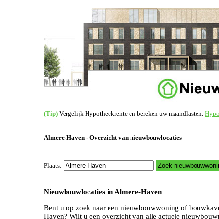
(Tip)
Vergelijk Hypotheekrente en bereken uw maandlasten.
Hypot
Almere-Haven - Overzicht van nieuwbouwlocaties
Plaats:
Nieuwbouwlocaties in Almere-Haven
Bent u op zoek naar een nieuwbouwwoning of bouwkave
Haven? Wilt u een overzicht van alle actuele nieuwbouw