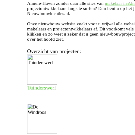
Almere-Haven zonder daar alle sites van
makelaar in Al
projectontwikkelaars langs te surfen? Dan bent u op het j
Nieuwbouwlocaties.nl.
Onze nieuwbouw website zoekt voor u vrijwel alle websi
makelaars en projectontwikkelaars af. Dit voorkomt vele
klikken en zo weet u zeker dat u geen nieuwbouwproject
over het hoofd ziet.
Overzicht van projecten:
Tuinderswerf