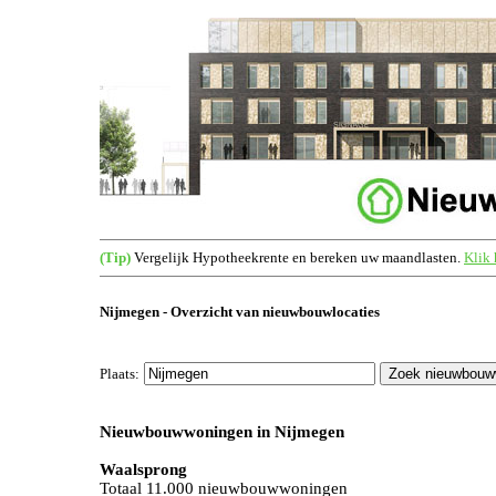
(Tip)
Vergelijk Hypotheekrente en bereken uw maandlasten.
Klik 
Nijmegen - Overzicht van nieuwbouwlocaties
Plaats:
Nieuwbouwwoningen in Nijmegen
Waalsprong
Totaal 11.000 nieuwbouwwoningen